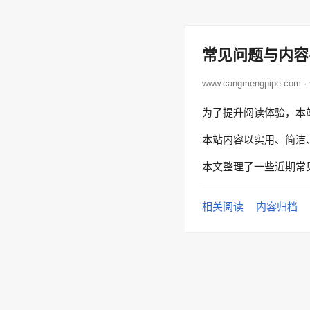
常见问题与内容
www.cangmengpipe.com
为了提升阅读体验，本
本站内容以实用、简洁
本文整理了一些近期常
相关阅读
内容归档