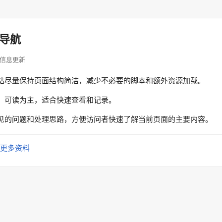
导航
 · 信息更新
站尽量保持页面结构简洁，减少不必要的脚本和额外资源加载。
、可读为主，适合快速查看和记录。
见的问题和处理思路，方便访问者快速了解当前页面的主要内容。
更多资料